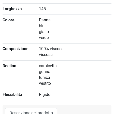
Larghezza
145
Colore
Panna
blu
giallo
verde
Composizione
100% viscosa
viscosa
Destino
camicetta
gonna
tunica
vestito
Flessibilità
Rigido
Descrizione del prodotto