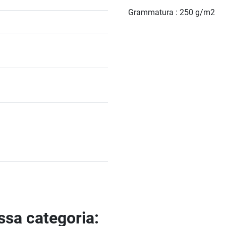
Grammatura : 250 g/m2
essa categoria: