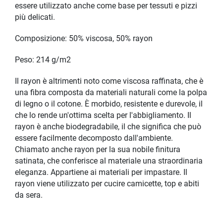
essere utilizzato anche come base per tessuti e pizzi
più delicati.
Composizione: 50% viscosa, 50% rayon
Peso: 214 g/m2
Il rayon è altrimenti noto come viscosa raffinata, che è
una fibra composta da materiali naturali come la polpa
di legno o il cotone. È morbido, resistente e durevole, il
che lo rende un'ottima scelta per l'abbigliamento. Il
rayon è anche biodegradabile, il che significa che può
essere facilmente decomposto dall'ambiente.
Chiamato anche rayon per la sua nobile finitura
satinata, che conferisce al materiale una straordinaria
eleganza. Appartiene ai materiali per impastare. Il
rayon viene utilizzato per cucire camicette, top e abiti
da sera.