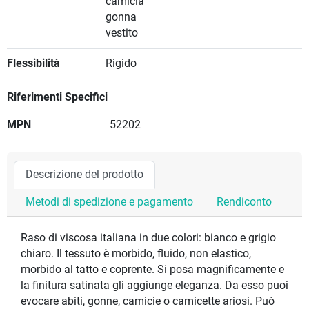
camicia
gonna
vestito
Flessibilità
Rigido
Riferimenti Specifici
MPN
52202
Descrizione del prodotto
Metodi di spedizione e pagamento
Rendiconto
Raso di viscosa italiana in due colori: bianco e grigio
chiaro. Il tessuto è morbido, fluido, non elastico,
morbido al tatto e coprente. Si posa magnificamente e
la finitura satinata gli aggiunge eleganza. Da esso puoi
evocare abiti, gonne, camicie o camicette ariosi. Può