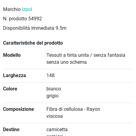
Marchio
Izpol
N. prodotto
54992
Disponibilità Immediata
9.5m
Caratteristiche del prodotto
Modello
Tessuti a tinta unita / senza fantasia
senza uno schema
Larghezza
148
Colore
bianco
grigio
Composizione
Fibra di cellulosa - Rayon
viscosa
Destino
camicetta