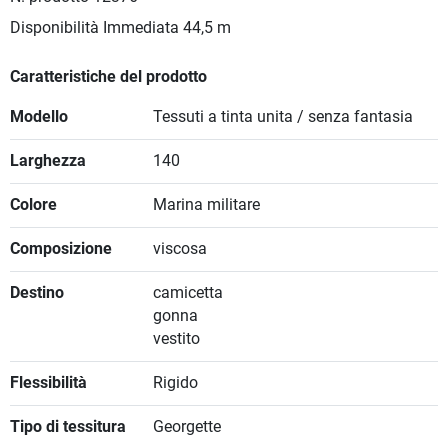
Disponibilità Immediata
44,5 m
Caratteristiche del prodotto
Modello
Tessuti a tinta unita / senza fantasia
Larghezza
140
Colore
Marina militare
Composizione
viscosa
Destino
camicetta
gonna
vestito
Flessibilità
Rigido
Tipo di tessitura
Georgette