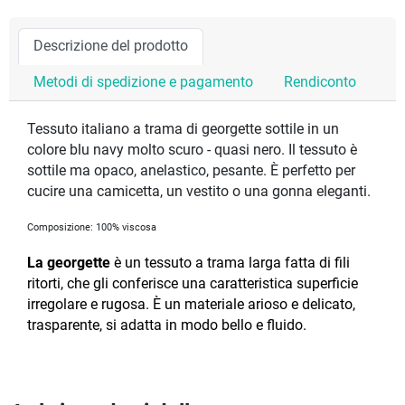
Descrizione del prodotto
Metodi di spedizione e pagamento
Rendiconto
Tessuto italiano a trama di georgette sottile in un
colore blu navy molto scuro - quasi nero. Il tessuto è
sottile ma opaco, anelastico, pesante. È perfetto per
cucire una camicetta, un vestito o una gonna eleganti.
Composizione: 100% viscosa
La georgette
è un tessuto a trama larga fatta di fili
ritorti, che gli conferisce una caratteristica superficie
irregolare e rugosa.
È un materiale arioso e delicato,
trasparente, si adatta in modo bello e fluido.