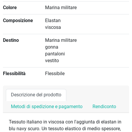
Colore
Marina militare
Composizione
Elastan
viscosa
Destino
Marina militare
gonna
pantaloni
vestito
Flessibilità
Flessibile
Descrizione del prodotto
Metodi di spedizione e pagamento
Rendiconto
Tessuto italiano in viscosa con l'aggiunta di elastan in
blu navy scuro. Un tessuto elastico di medio spessore,