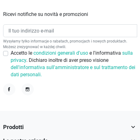
Ricevi notifiche su novità e promozioni
Wysyłamy tylko informacje o rabatach, promocjach i nowych produktach.
Możesz zrezygnować w każdej chwili.
Accetto le
condizioni generali d'uso
e l'informativa
sulla
privacy
. Dichiaro inoltre di aver preso visione
dell'informativa sull'amministratore e sul trattamento dei
dati personali.
Facebook
Instagram

Prodotti