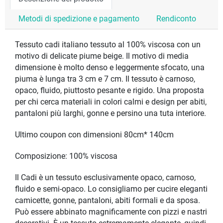
Metodi di spedizione e pagamento
Rendiconto
Tessuto cadi italiano tessuto al 100% viscosa con un
motivo di delicate piume beige. Il motivo di media
dimensione è molto denso e leggermente sfocato, una
piuma è lunga tra 3 cm e 7 cm. Il tessuto è carnoso,
opaco, fluido, piuttosto pesante e rigido. Una proposta
per chi cerca materiali in colori calmi e design per abiti,
pantaloni più larghi, gonne e persino una tuta interiore.
Ultimo coupon con dimensioni 80cm* 140cm
Composizione: 100% viscosa
Il Cadi è un tessuto esclusivamente opaco, carnoso,
fluido e semi-opaco. Lo consigliamo per cucire eleganti
camicette, gonne, pantaloni, abiti formali e da sposa.
Può essere abbinato magnificamente con pizzi e nastri