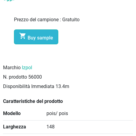
Prezzo del campione :
Gratuito

Buy sample
Marchio
Izpol
N. prodotto
56000
Disponibilità Immediata
13.4m
Caratteristiche del prodotto
Modello
pois/ pois
Larghezza
148