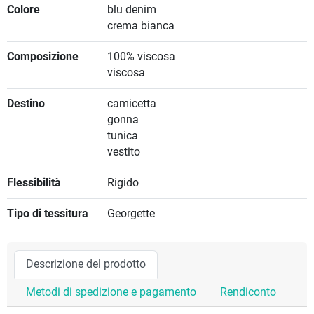
Colore
blu denim
crema bianca
Composizione
100% viscosa
viscosa
Destino
camicetta
gonna
tunica
vestito
Flessibilità
Rigido
Tipo di tessitura
Georgette
Descrizione del prodotto
Metodi di spedizione e pagamento
Rendiconto