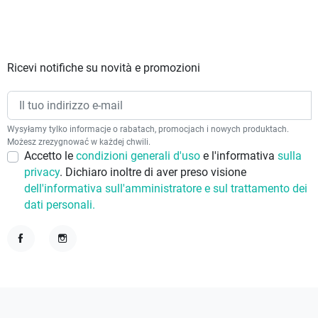
Ricevi notifiche su novità e promozioni
Wysyłamy tylko informacje o rabatach, promocjach i nowych produktach.
Możesz zrezygnować w każdej chwili.
Accetto le
condizioni generali d'uso
e l'informativa
sulla
privacy
. Dichiaro inoltre di aver preso visione
dell'informativa sull'amministratore e sul trattamento dei
dati personali.
Facebook
Instagram