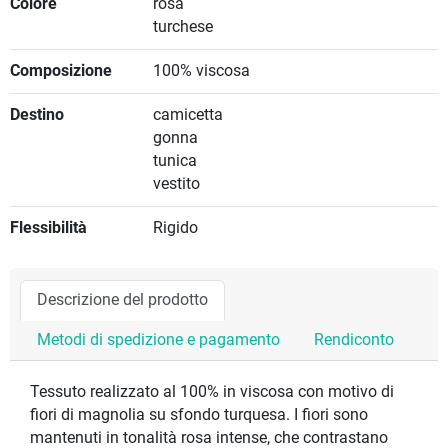
Colore
rosa
turchese
Composizione
100% viscosa
Destino
camicetta
gonna
tunica
vestito
Flessibilità
Rigido
Descrizione del prodotto
Metodi di spedizione e pagamento
Rendiconto
Tessuto realizzato al 100% in viscosa con motivo di
fiori di magnolia su sfondo turquesa. I fiori sono
mantenuti in tonalità rosa intense, che contrastano