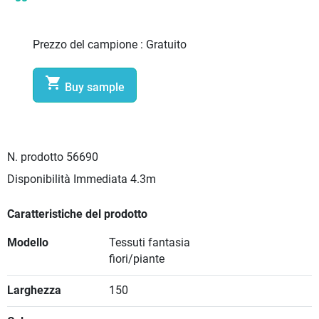
Prezzo del campione :
Gratuito

Buy sample
N. prodotto
56690
Disponibilità Immediata
4.3m
Caratteristiche del prodotto
Modello
Tessuti fantasia
fiori/piante
Larghezza
150