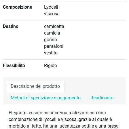
Composizione
Lyocell
viscosa
Destino
camicetta
camicia
gonna
pantaloni
vestito
Flessibilità
Rigido
Descrizione del prodotto
Metodi di spedizione e pagamento
Rendiconto
Elegante tessuto color crema realizzato con una
combinazione di lyocell e viscosa, grazie al quale è
morbido al tatto, ha una lucentezza sottile e una presa