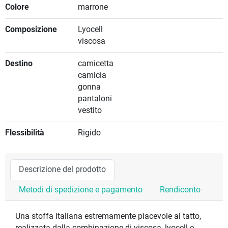
Colore
marrone
Composizione
Lyocell
viscosa
Destino
camicetta
camicia
gonna
pantaloni
vestito
Flessibilità
Rigido
Descrizione del prodotto
Metodi di spedizione e pagamento
Rendiconto
Una stoffa italiana estremamente piacevole al tatto,