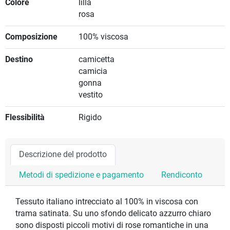
Colore
lillà
rosa
Composizione
100% viscosa
Destino
camicetta
camicia
gonna
vestito
Flessibilità
Rigido
Descrizione del prodotto
Metodi di spedizione e pagamento
Rendiconto
Tessuto italiano intrecciato al 100% in viscosa con
trama satinata. Su uno sfondo delicato azzurro chiaro
sono disposti piccoli motivi di rose romantiche in una