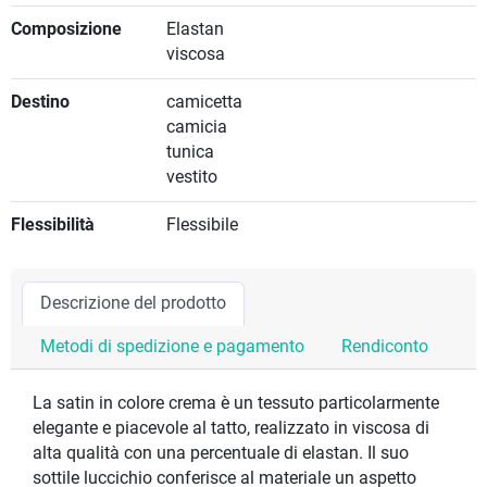
Composizione
Elastan
viscosa
Destino
camicetta
camicia
tunica
vestito
Flessibilità
Flessibile
Descrizione del prodotto
Metodi di spedizione e pagamento
Rendiconto
La satin in colore crema è un tessuto particolarmente
elegante e piacevole al tatto, realizzato in viscosa di
alta qualità con una percentuale di elastan. Il suo
sottile luccichio conferisce al materiale un aspetto