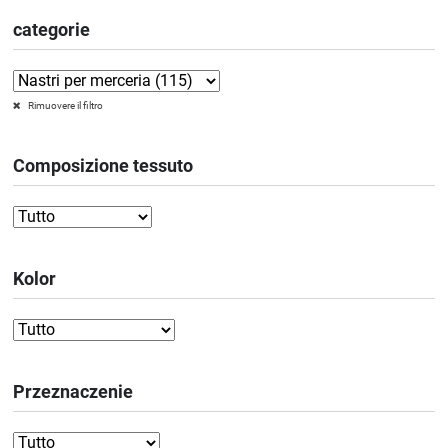
categorie
Rimuovere il filtro
Composizione tessuto
Kolor
Przeznaczenie