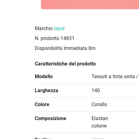
Marchio
Izpol
N. prodotto
14831
Disponibilità Immediata
8m
Caratteristiche del prodotto
Modello
Tessuti a tinta unita 
Larghezza
140
Colore
Corallo
Composizione
Elastan
cotone