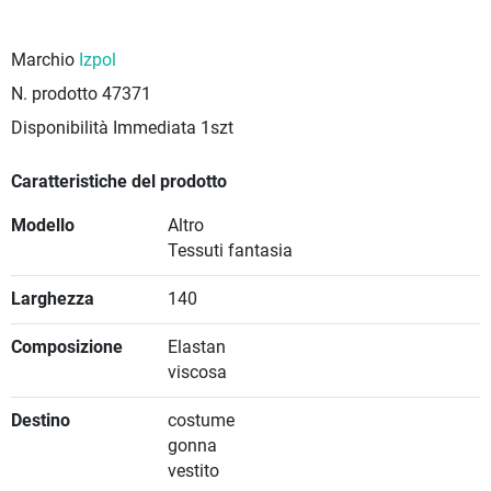
Marchio
Izpol
N. prodotto
47371
Disponibilità Immediata
1szt
Caratteristiche del prodotto
Modello
Altro
Tessuti fantasia
Larghezza
140
Composizione
Elastan
viscosa
Destino
costume
gonna
vestito