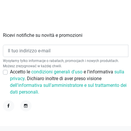
Ricevi notifiche su novità e promozioni
Wysyłamy tylko informacje o rabatach, promocjach i nowych produktach.
Możesz zrezygnować w każdej chwili.
Accetto le
condizioni generali d'uso
e l'informativa
sulla
privacy
. Dichiaro inoltre di aver preso visione
dell'informativa sull'amministratore e sul trattamento dei
dati personali.
Facebook
Instagram