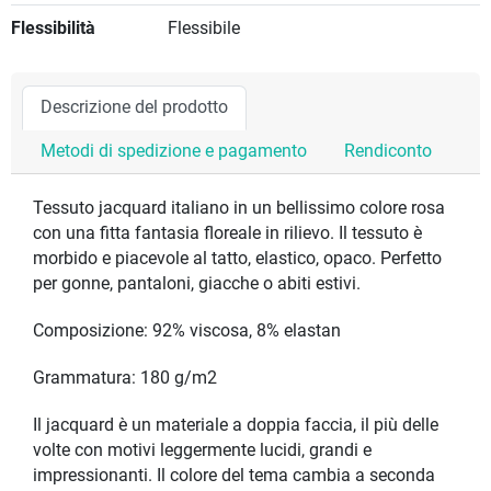
Flessibilità
Flessibile
Descrizione del prodotto
Metodi di spedizione e pagamento
Rendiconto
Tessuto jacquard italiano in un bellissimo colore rosa
con una fitta fantasia floreale in rilievo. Il tessuto è
morbido e piacevole al tatto, elastico, opaco. Perfetto
per gonne, pantaloni, giacche o abiti estivi.
Composizione: 92% viscosa, 8% elastan
Grammatura: 180 g/m2
Il jacquard è un materiale a doppia faccia, il più delle
volte con motivi leggermente lucidi, grandi e
impressionanti. Il colore del tema cambia a seconda