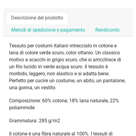
Descrizione del prodotto
Metodi di spedizione e pagamento
Rendiconto
Tessuto per costumi italiani intrecciato in cotone e
lana di colore verde scuro, color ottanio. Un classico
motivo a scacchi in grigio scuro, che si arricchisce di
un filo lucido in verde acqua scuro. Il tessuto è
morbido, leggero, non elastico e si adatta bene.
Perfetto per cucire un costume, un abito, un pantalone,
una gonna, un vestito.
Composizione: 60% cotone, 18% lana naturale, 22%
poliammide
Grammatura: 285 g/m2
Il cotone è una fibra naturale al 100%. I tessuti di