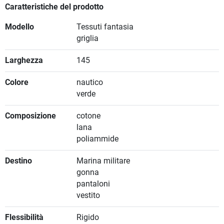
Caratteristiche del prodotto
Modello
Tessuti fantasia
griglia
Larghezza
145
Colore
nautico
verde
Composizione
cotone
lana
poliammide
Destino
Marina militare
gonna
pantaloni
vestito
Flessibilità
Rigido