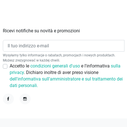
Ricevi notifiche su novità e promozioni
Wysyłamy tylko informacje o rabatach, promocjach i nowych produktach.
Możesz zrezygnować w każdej chwili.
Accetto le
condizioni generali d'uso
e l'informativa
sulla
privacy
. Dichiaro inoltre di aver preso visione
dell'informativa sull'amministratore e sul trattamento dei
dati personali.
Facebook
Instagram