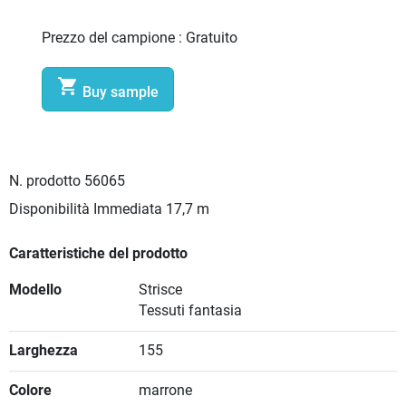
Prezzo del campione :
Gratuito

Buy sample
N. prodotto
56065
Disponibilità Immediata
17,7 m
Caratteristiche del prodotto
Modello
Strisce
Tessuti fantasia
Larghezza
155
Colore
marrone