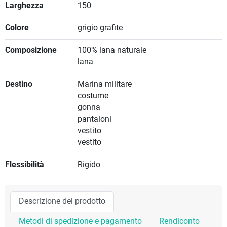
Larghezza
150
Colore
grigio grafite
Composizione
100% lana naturale
lana
Destino
Marina militare
costume
gonna
pantaloni
vestito
vestito
Flessibilità
Rigido
Descrizione del prodotto
Metodi di spedizione e pagamento
Rendiconto