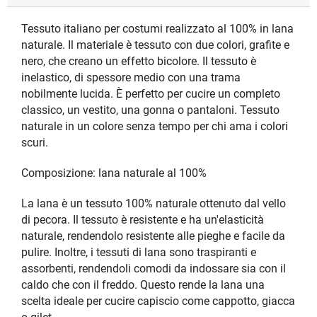
Tessuto italiano per costumi realizzato al 100% in lana
naturale. Il materiale è tessuto con due colori, grafite e
nero, che creano un effetto bicolore. Il tessuto è
inelastico, di spessore medio con una trama
nobilmente lucida. È perfetto per cucire un completo
classico, un vestito, una gonna o pantaloni. Tessuto
naturale in un colore senza tempo per chi ama i colori
scuri.
Composizione: lana naturale al 100%
La lana è un tessuto 100% naturale ottenuto dal vello
di pecora. Il tessuto è resistente e ha un'elasticità
naturale, rendendolo resistente alle pieghe e facile da
pulire. Inoltre, i tessuti di lana sono traspiranti e
assorbenti, rendendoli comodi da indossare sia con il
caldo che con il freddo. Questo rende la lana una
scelta ideale per cucire capiscio come cappotto, giacca