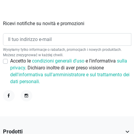
Ricevi notifiche su novità e promozioni
Wysyłamy tylko informacje o rabatach, promocjach i nowych produktach.
Możesz zrezygnować w każdej chwili.
Accetto le
condizioni generali d'uso
e l'informativa
sulla
privacy
. Dichiaro inoltre di aver preso visione
dell'informativa sull'amministratore e sul trattamento dei
dati personali.
Facebook
Instagram

Prodotti