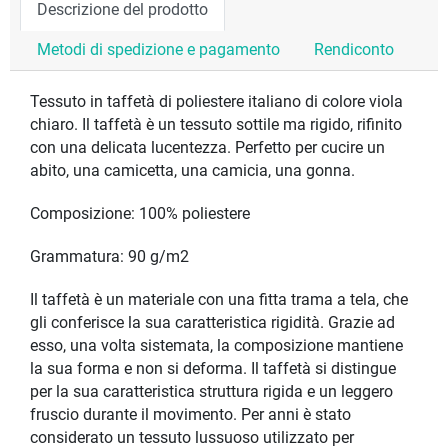
Descrizione del prodotto
Metodi di spedizione e pagamento
Rendiconto
Tessuto in taffetà di poliestere italiano di colore viola
chiaro. Il taffetà è un tessuto sottile ma rigido, rifinito
con una delicata lucentezza. Perfetto per cucire un
abito, una camicetta, una camicia, una gonna.
Composizione: 100% poliestere
Grammatura: 90 g/m2
Il taffetà è un materiale con una fitta trama a tela, che
gli conferisce la sua caratteristica rigidità. Grazie ad
esso, una volta sistemata, la composizione mantiene
la sua forma e non si deforma. Il taffetà si distingue
per la sua caratteristica struttura rigida e un leggero
fruscio durante il movimento. Per anni è stato
considerato un tessuto lussuoso utilizzato per