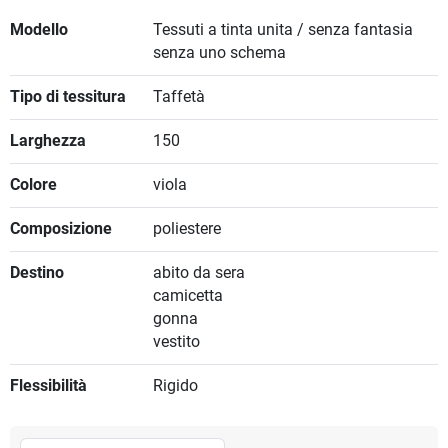
Modello
Tessuti a tinta unita / senza fantasia
senza uno schema
Tipo di tessitura
Taffetà
Larghezza
150
Colore
viola
Composizione
poliestere
Destino
abito da sera
camicetta
gonna
vestito
Flessibilità
Rigido