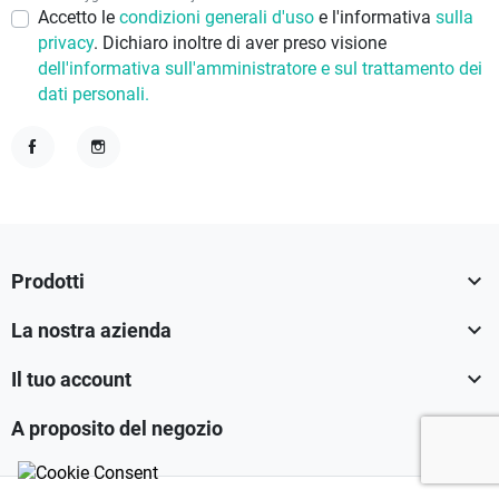
Accetto le
condizioni generali d'uso
e l'informativa
sulla
privacy
. Dichiaro inoltre di aver preso visione
dell'informativa sull'amministratore e sul trattamento dei
dati personali.
Facebook
Instagram

Prodotti

La nostra azienda

Il tuo account

A proposito del negozio