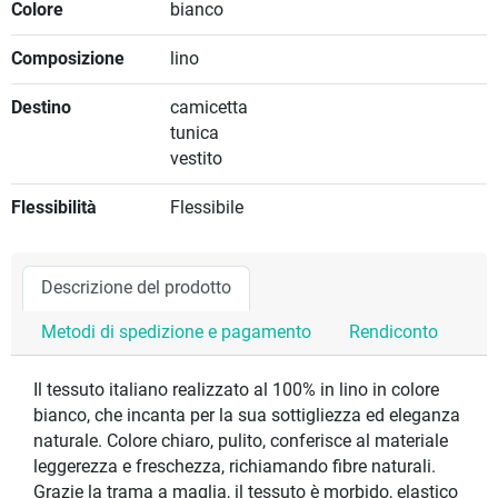
Colore
bianco
Composizione
lino
Destino
camicetta
tunica
vestito
Flessibilità
Flessibile
Descrizione del prodotto
Metodi di spedizione e pagamento
Rendiconto
Il tessuto italiano realizzato al 100% in lino in colore
bianco, che incanta per la sua sottigliezza ed eleganza
naturale. Colore chiaro, pulito, conferisce al materiale
leggerezza e freschezza, richiamando fibre naturali.
Grazie la trama a maglia, il tessuto è morbido, elastico