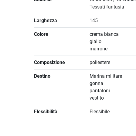
Tessuti fantasia
Larghezza
145
Colore
crema bianca
giallo
marrone
Composizione
poliestere
Destino
Marina militare
gonna
pantaloni
vestito
Flessibilità
Flessibile