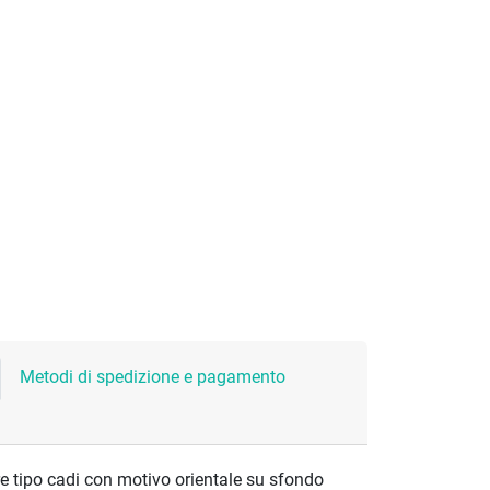
Metodi di spedizione e pagamento
re tipo cadi con motivo orientale su sfondo