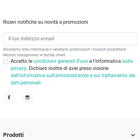
Ricevi notifiche su novità e promozioni
Wysyłamy tylko informacje o rabatach, promocjach i nowych produktach.
Możesz zrezygnować w każdej chwili.
Accetto le
condizioni generali d'uso
e l'informativa
sulla
privacy
. Dichiaro inoltre di aver preso visione
dell'informativa sull'amministratore e sul trattamento dei
dati personali.
Facebook
Instagram

Prodotti