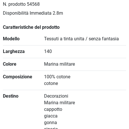
N. prodotto
54568
Disponibilità Immediata
2.8m
Caratteristiche del prodotto
Modello
Tessuti a tinta unita / senza fantasia
Larghezza
140
Colore
Marina militare
Composizione
100% cotone
cotone
Destino
Decorazioni
Marina militare
cappotto
giacca
gonna