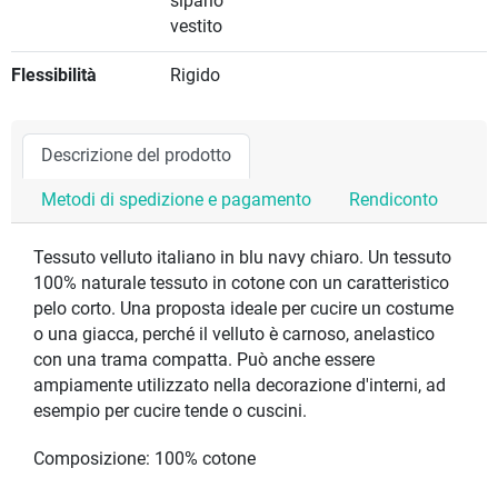
sipario
vestito
Flessibilità
Rigido
Descrizione del prodotto
Metodi di spedizione e pagamento
Rendiconto
Tessuto velluto italiano in blu navy chiaro. Un tessuto
100% naturale tessuto in cotone con un caratteristico
pelo corto. Una proposta ideale per cucire un costume
o una giacca, perché il velluto è carnoso, anelastico
con una trama compatta. Può anche essere
ampiamente utilizzato nella decorazione d'interni, ad
esempio per cucire tende o cuscini.
Composizione: 100% cotone