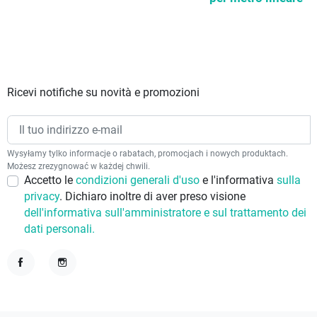
Ricevi notifiche su novità e promozioni
Wysyłamy tylko informacje o rabatach, promocjach i nowych produktach.
Możesz zrezygnować w każdej chwili.
Accetto le
condizioni generali d'uso
e l'informativa
sulla
privacy
. Dichiaro inoltre di aver preso visione
dell'informativa sull'amministratore e sul trattamento dei
dati personali.
Facebook
Instagram