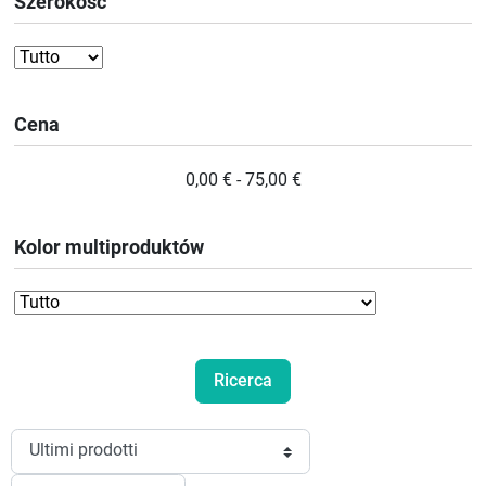
Szerokość
Cena
0,00 € - 75,00 €
Kolor multiproduktów