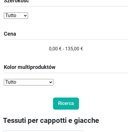
Szerokość
Cena
0,00 € - 135,00 €
Kolor multiproduktów
Tessuti per cappotti e giacche